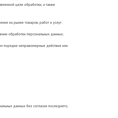
вленной цели обработки, а также
ния на рынке товаров, работ и услуг;
щении обработки персональных данных;
ном порядке неправомерные действия или
альных данных без согласия последнего,