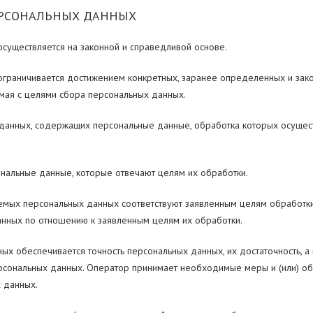
РСОНАЛЬНЫХ ДАННЫХ
существляется на законной и справедливой основе.
граничивается достижением конкретных, заранее определенных и зако
мая с целями сбора персональных данных.
данных, содержащих персональные данные, обработка которых осущес
нальные данные, которые отвечают целям их обработки.
ых персональных данных соответствуют заявленным целям обработки.
нных по отношению к заявленным целям их обработки.
х обеспечивается точность персональных данных, их достаточность, а 
сональных данных. Оператор принимает необходимые меры и (или) об
 данных.