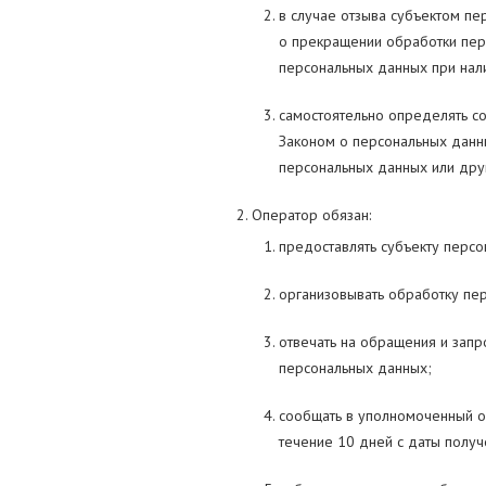
в случае отзыва субъектом пе
о прекращении обработки пер
персональных данных при нали
самостоятельно определять с
Законом о персональных данны
персональных данных или дру
Оператор обязан:
предоставлять субъекту перс
организовывать обработку пе
отвечать на обращения и запр
персональных данных;
сообщать в уполномоченный о
течение 10 дней с даты получ