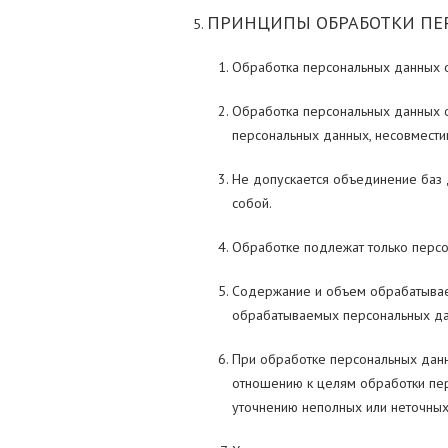
ПРИНЦИПЫ ОБРАБОТКИ ПЕ
Обработка персональных данных о
Обработка персональных данных о
персональных данных, несовмести
Не допускается объединение баз 
собой.
Обработке подлежат только персо
Содержание и объем обрабатываем
обрабатываемых персональных да
При обработке персональных данны
отношению к целям обработки пер
уточнению неполных или неточных