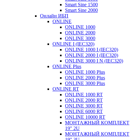
Smart Sine 1500
Smart Sine 2000
Онлайн ИБП
ONLINE
ONLINE 1000
ONLINE 2000
ONLINE 3000
ONLINE I (IEC320)
ONLINE 1000 I (IEC320)
ONLINE 2000 I (IEC320)
ONLINE 3000 I N (IEC320)
ONLINE Plus
ONLINE 1000 Plus
ONLINE 2000 Plus
ONLINE 3000 Plus
ONLINE RT
ONLINE 1000 RT
ONLINE 2000 RT
ONLINE 3000 RT
ONLINE 6000 RT
ONLINE 10000 RT
МОНТАЖНЫЙ КОМПЛЕКТ
19" 2U
МОНТАЖНЫЙ КОМПЛЕКТ
19" 3U