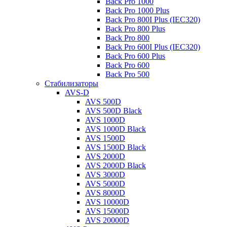
Back Pro 1000
Back Pro 1000 Plus
Back Pro 800I Plus (IEC320)
Back Pro 800 Plus
Back Pro 800
Back Pro 600I Plus (IEC320)
Back Pro 600 Plus
Back Pro 600
Back Pro 500
Стабилизаторы
AVS-D
AVS 500D
AVS 500D Black
AVS 1000D
AVS 1000D Black
AVS 1500D
AVS 1500D Black
AVS 2000D
AVS 2000D Black
AVS 3000D
AVS 5000D
AVS 8000D
AVS 10000D
AVS 15000D
AVS 20000D