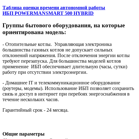
Таблица оценки времени автономной работы
ИБП POWERMANSMART 500 HYBRID
Группы бытового оборудования, на которые
ориентирована модель:
- Отопительные котлы. Управляющая электроника
большинства газовых котлов не допускает сильных
отклонений напряжения. После отключения энергии котлы
требуют перезапуска. Для большинства моделей котлов
применение ИБП обеспечивает длительную (часы, сутки)
работу при отсутствии электроэнергии.
- Домашнее IT и телекоммуникационное оборудование
(роутеры, модемы). Использование ИБП позволяет сохранить
связь и доступ в интернет при перебоях энергоснабжения в
течение нескольких часов.
Гарантийный срок - 24 месяца.
Общие параметры