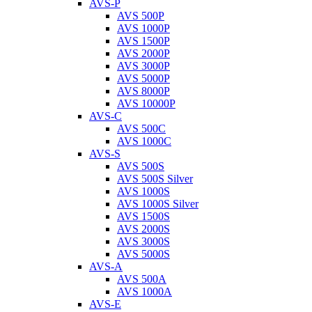
AVS-P
AVS 500P
AVS 1000P
AVS 1500P
AVS 2000P
AVS 3000P
AVS 5000P
AVS 8000P
AVS 10000P
AVS-C
AVS 500C
AVS 1000C
AVS-S
AVS 500S
AVS 500S Silver
AVS 1000S
AVS 1000S Silver
AVS 1500S
AVS 2000S
AVS 3000S
AVS 5000S
AVS-A
AVS 500A
AVS 1000A
AVS-E