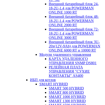
Внешний батарейный блок 24-
18-2U-1.4 для POWERMAN
ONLINE 1000 RT
Внешний батарейный блок 48-
18-2U-1.4 для POWERMAN
ONLINE 2000 RT
Внешний батарейный блок 72-
18-2U-1.4 для POWERMAN
ONLINE 3000 RT
Внешний батарейный блок 3U-
20x(12V-9Ah) для POWERMAN
ONLINE 6000 RT и 10000 RT
Модули удаленного управления
КАРТА УДАЛЕННОГО
УПРАВЛЕНИЯ SNMP DS801
РЕЛЕЙНАЯ ПЛАТА
УПРАВЛЕНИЯ "СУХИЕ
КОНТАКТЫ" AS400
ИБП для котлов
SMART HYBRID
SMART 500 HYBRID
SMART 800 HYBRID
SMART 1000 HYBRID
SMART 1300 HYBRID