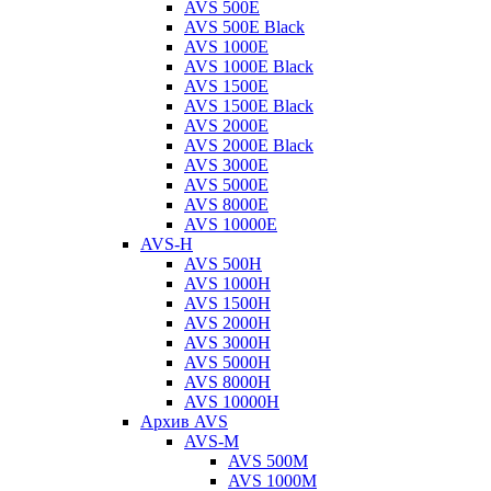
AVS 500E
AVS 500E Black
AVS 1000E
AVS 1000E Black
AVS 1500E
AVS 1500E Black
AVS 2000E
AVS 2000E Black
AVS 3000E
AVS 5000E
AVS 8000E
AVS 10000E
AVS-H
AVS 500H
AVS 1000H
AVS 1500H
AVS 2000H
AVS 3000H
AVS 5000H
AVS 8000H
AVS 10000H
Архив AVS
AVS-M
AVS 500M
AVS 1000M