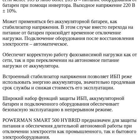
батареи при помощи инвертора. Выходное напряжение 220 В
± 10%.
Может применяться без аккумуляторной батареи, как
стабилизатор напряжения. В этом случае вместо перехода на
питание от батареи произойдет временное отключение
нагрузки. Подключение оборудования после восстановления
электросети – автоматическое.
Обеспечит корректную работу фазозависимой нагрузки как от
сети, так и при переключении на автономное питание
нагрузки от аккумулятора.
Встроенный стабилизатор напряжения позволяет ИБП реже
использовать энергию аккумулятора, значительно продлеваая
срок службы и снижая стоимость его эксплуатации.
Широкий набор функций защиты ИБП, аккумуляторной
батареи и подключенного оборудования обеспечивает
безопасную эксплуатацию в непрерывном режиме.
POWERMAN SMART 500 HYBRID предназначен для защиты
питания и обеспечения длительной автономной работы при
отключении электросети как промышленного, так и бытового
электрооборудования.