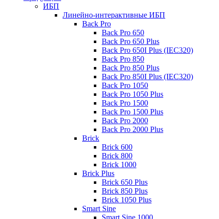
ИБП
Линейно-интерактивные ИБП
Back Pro
Back Pro 650
Back Pro 650 Plus
Back Pro 650I Plus (IEC320)
Back Pro 850
Back Pro 850 Plus
Back Pro 850I Plus (IEC320)
Back Pro 1050
Back Pro 1050 Plus
Back Pro 1500
Back Pro 1500 Plus
Back Pro 2000
Back Pro 2000 Plus
Brick
Brick 600
Brick 800
Brick 1000
Brick Plus
Brick 650 Plus
Brick 850 Plus
Brick 1050 Plus
Smart Sine
Smart Sine 1000