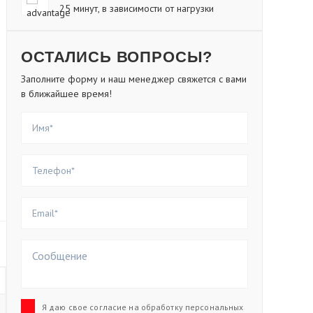
25 минут, в зависимости от нагрузки
ОСТАЛИСЬ ВОПРОСЫ?
Заполните форму и наш менеджер свяжется с вами
в ближайшее время!
Я даю свое согласие на обработку персональных