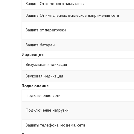
Защита От короткого замыкания
Защита От импульсных всплесков напряжения сети
Защита от перегрузки
Защита батареи
Индикация
Визуальная индикация
Звуковая индикация
Подключение
Подключение сети
Подключение нагрузки
Защиты телефона, модема, сети