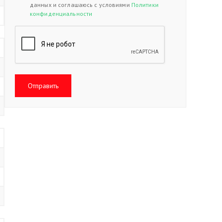
данных и соглашаюсь с условиями
Политики
конфиденциальности
Отправить