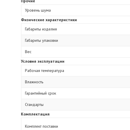
Прочие
Уровень шума
Физические характеристики
Габариты изделия
Габариты упаковки
Вес
Условия эксплуатации
Рабочая температура
Влажность
Гарантийный срок
Стандарты
Комплектация
Комплект поставки