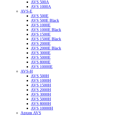
AVS 500A
AVS 1000A
AVS-E
AVS 500E
AVS 500E Black
AVS 1000E
AVS 1000E Black
AVS 1500E
AVS 1500E Black
AVS 2000E
AVS 2000E Black
AVS 3000E
AVS 5000E
AVS 8000E
AVS 10000E
AVS-H
AVS 500H
AVS 1000H
AVS 1500H
AVS 2000H
AVS 3000H
AVS 5000H
AVS 8000H
AVS 10000H
Архив AVS