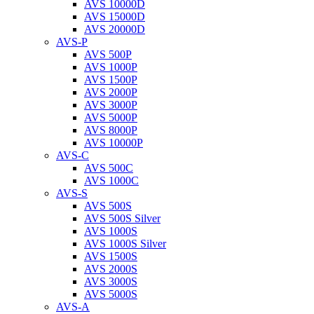
AVS 10000D
AVS 15000D
AVS 20000D
AVS-P
AVS 500P
AVS 1000P
AVS 1500P
AVS 2000P
AVS 3000P
AVS 5000P
AVS 8000P
AVS 10000P
AVS-C
AVS 500C
AVS 1000C
AVS-S
AVS 500S
AVS 500S Silver
AVS 1000S
AVS 1000S Silver
AVS 1500S
AVS 2000S
AVS 3000S
AVS 5000S
AVS-A