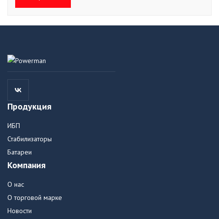
Продукция
ИБП
Стабилизаторы
Батареи
Компания
О нас
О торговой марке
Новости