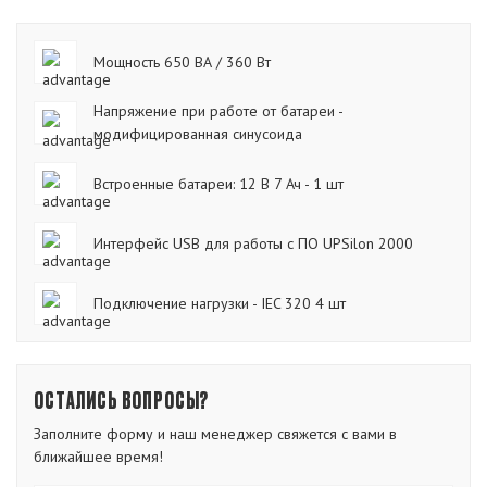
Мощность 650 ВА / 360 Вт
Напряжение при работе от батареи -
модифицированная синусоида
Встроенные батареи: 12 В 7 Ач - 1 шт
Интерфейс USB для работы с ПО UPSilon 2000
Подключение нагрузки - IEC 320 4 шт
ОСТАЛИСЬ ВОПРОСЫ?
Заполните форму и наш менеджер свяжется с вами в
ближайшее время!