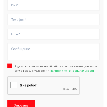
Я даю свое согласие на обработку персональных данных и
соглашаюсь с условиями
Политики конфиденциальности
Отправить