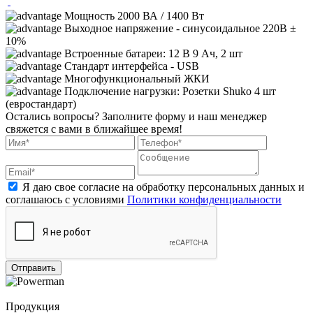
Мощность 2000 ВА / 1400 Вт
Выходное напряжение - синусоидальное 220В ±
10%
Встроенные батареи: 12 В 9 Ач, 2 шт
Стандарт интерфейса - USB
Многофункциональный ЖКИ
Подключение нагрузки: Розетки Shuko 4 шт
(евростандарт)
Остались вопросы?
Заполните форму и наш менеджер
свяжется с вами в ближайшее время!
Я даю свое согласие на обработку персональных данных и
соглашаюсь с условиями
Политики конфиденциальности
Отправить
Продукция