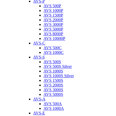
AVS-P
AVS 500P
AVS 1000P
AVS 1500P
AVS 2000P
AVS 3000P
AVS 5000P
AVS 8000P
AVS 10000P
AVS-C
AVS 500C
AVS 1000C
AVS-S
AVS 500S
AVS 500S Silver
AVS 1000S
AVS 1000S Silver
AVS 1500S
AVS 2000S
AVS 3000S
AVS 5000S
AVS-A
AVS 500A
AVS 1000A
AVS-E