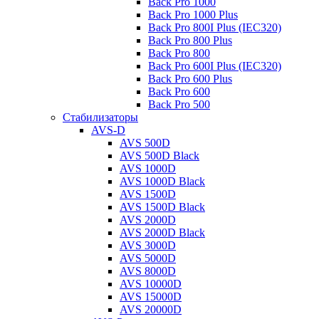
Back Pro 1000
Back Pro 1000 Plus
Back Pro 800I Plus (IEC320)
Back Pro 800 Plus
Back Pro 800
Back Pro 600I Plus (IEC320)
Back Pro 600 Plus
Back Pro 600
Back Pro 500
Стабилизаторы
AVS-D
AVS 500D
AVS 500D Black
AVS 1000D
AVS 1000D Black
AVS 1500D
AVS 1500D Black
AVS 2000D
AVS 2000D Black
AVS 3000D
AVS 5000D
AVS 8000D
AVS 10000D
AVS 15000D
AVS 20000D