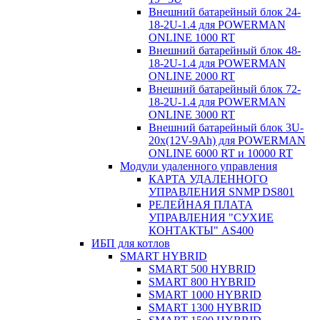
Внешний батарейный блок 24-
18-2U-1.4 для POWERMAN
ONLINE 1000 RT
Внешний батарейный блок 48-
18-2U-1.4 для POWERMAN
ONLINE 2000 RT
Внешний батарейный блок 72-
18-2U-1.4 для POWERMAN
ONLINE 3000 RT
Внешний батарейный блок 3U-
20x(12V-9Ah) для POWERMAN
ONLINE 6000 RT и 10000 RT
Модули удаленного управления
КАРТА УДАЛЕННОГО
УПРАВЛЕНИЯ SNMP DS801
РЕЛЕЙНАЯ ПЛАТА
УПРАВЛЕНИЯ "СУХИЕ
КОНТАКТЫ" AS400
ИБП для котлов
SMART HYBRID
SMART 500 HYBRID
SMART 800 HYBRID
SMART 1000 HYBRID
SMART 1300 HYBRID