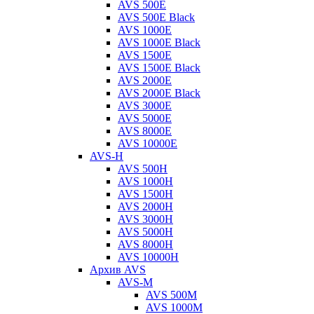
AVS 500E
AVS 500E Black
AVS 1000E
AVS 1000E Black
AVS 1500E
AVS 1500E Black
AVS 2000E
AVS 2000E Black
AVS 3000E
AVS 5000E
AVS 8000E
AVS 10000E
AVS-H
AVS 500H
AVS 1000H
AVS 1500H
AVS 2000H
AVS 3000H
AVS 5000H
AVS 8000H
AVS 10000H
Архив AVS
AVS-M
AVS 500M
AVS 1000M