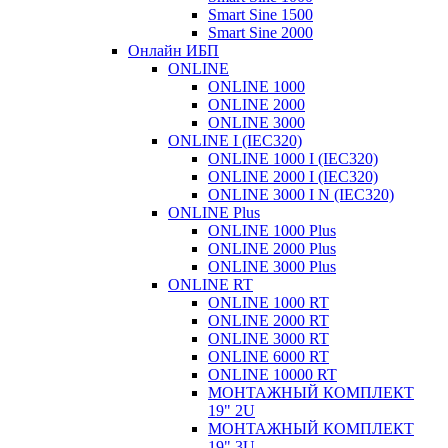
Smart Sine 1500
Smart Sine 2000
Онлайн ИБП
ONLINE
ONLINE 1000
ONLINE 2000
ONLINE 3000
ONLINE I (IEC320)
ONLINE 1000 I (IEC320)
ONLINE 2000 I (IEC320)
ONLINE 3000 I N (IEC320)
ONLINE Plus
ONLINE 1000 Plus
ONLINE 2000 Plus
ONLINE 3000 Plus
ONLINE RT
ONLINE 1000 RT
ONLINE 2000 RT
ONLINE 3000 RT
ONLINE 6000 RT
ONLINE 10000 RT
МОНТАЖНЫЙ КОМПЛЕКТ
19" 2U
МОНТАЖНЫЙ КОМПЛЕКТ
19" 3U