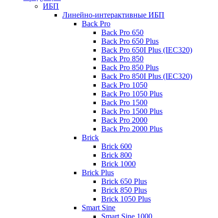
ИБП
Линейно-интерактивные ИБП
Back Pro
Back Pro 650
Back Pro 650 Plus
Back Pro 650I Plus (IEC320)
Back Pro 850
Back Pro 850 Plus
Back Pro 850I Plus (IEC320)
Back Pro 1050
Back Pro 1050 Plus
Back Pro 1500
Back Pro 1500 Plus
Back Pro 2000
Back Pro 2000 Plus
Brick
Brick 600
Brick 800
Brick 1000
Brick Plus
Brick 650 Plus
Brick 850 Plus
Brick 1050 Plus
Smart Sine
Smart Sine 1000