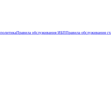
 политика
Правила обслуживания ИБП
Правила обслуживания ст