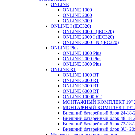
ONLINE
ONLINE 1000
ONLINE 2000
ONLINE 3000
ONLINE I (IEC320)
ONLINE 1000 I (IEC320)
ONLINE 2000 I (IEC320)
ONLINE 3000 I N (IEC320)
ONLINE Plus
ONLINE 1000 Plus
ONLINE 2000 Plus
ONLINE 3000 Plus
ONLINE RT
ONLINE 1000 RT
ONLINE 2000 RT
ONLINE 3000 RT
ONLINE 6000 RT
ONLINE 10000 RT
МОНТАЖНЫЙ КОМПЛЕКТ 19" 
МОНТАЖНЫЙ КОМПЛЕКТ 19" 
Внешний батарейный блок 24-1
Внешний батарейный блок 48-1
Внешний батарейный блок 72-1
Внешний батарейный блок 3U- 2
Модули удаленного управления