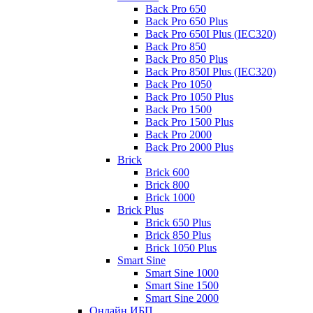
Back Pro 650
Back Pro 650 Plus
Back Pro 650I Plus (IEC320)
Back Pro 850
Back Pro 850 Plus
Back Pro 850I Plus (IEC320)
Back Pro 1050
Back Pro 1050 Plus
Back Pro 1500
Back Pro 1500 Plus
Back Pro 2000
Back Pro 2000 Plus
Brick
Brick 600
Brick 800
Brick 1000
Brick Plus
Brick 650 Plus
Brick 850 Plus
Brick 1050 Plus
Smart Sine
Smart Sine 1000
Smart Sine 1500
Smart Sine 2000
Онлайн ИБП