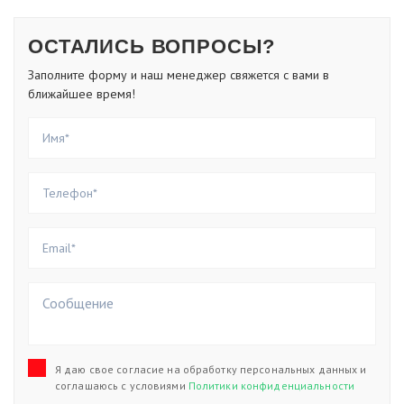
ОСТАЛИСЬ ВОПРОСЫ?
Заполните форму и наш менеджер свяжется с вами в
ближайшее время!
Я даю свое согласие на обработку персональных данных и
соглашаюсь с условиями
Политики конфиденциальности