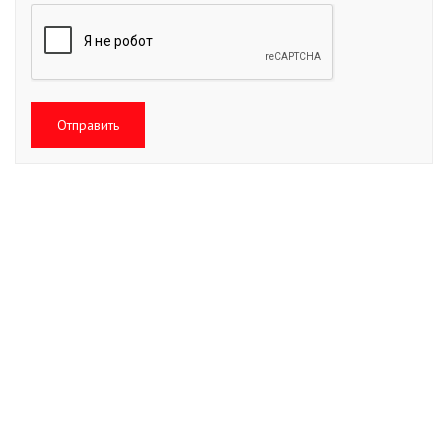
Отправить