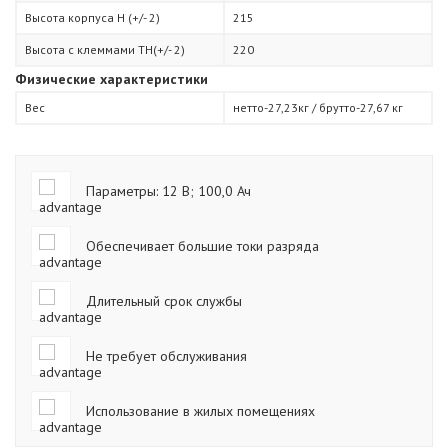
Высота корпуса H (+/- 2)
215
Высота с клеммами TН(+/- 2)
220
Физические характеристики
Вес
нетто-27,23кг / брутто-27,67 кг
Параметры: 12 В; 100,0 Ач
Обеспечивает большие токи разряда
Длительный срок службы
Не требует обслуживания
Использование в жилых помещениях