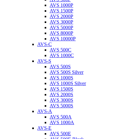
AVS 1000P
AVS 1500P
AVS 2000P
AVS 3000P
AVS 5000P
AVS 8000P
AVS 10000P
AVS-C
AVS 500C
AVS 1000C
AVS-S
AVS 500S
AVS 500S Silver
AVS 1000S
AVS 1000S Silver
AVS 1500S
AVS 2000S
AVS 3000S
AVS 5000S
AVS-A
AVS 500A
AVS 1000A
AVS-E
AVS 500E