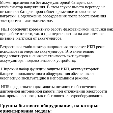
Может применяться без аккумуляторной батареи, как
стабилизатор напряжения. В этом случае вместо перехода на
питание от батареи произойдет временное отключение
нагрузки. Подключение оборудования после восстановления
электросети – автоматическое.
ИБП обеспечит корректную работу фазозависимой нагрузки как
при работе от сети, так и при переключении на автономное
питание нагрузки от аккумулятора.
Встроенный стабилизатор напряжения позволяет ИБП реже
использовать энергию аккумулятора. Это значительно
продлевает срок и снижает стоимость эксплуатации
аккумулятора, подключаемого к устройству.
Широкий набор функций защиты ИБП, аккумуляторной
батареи и подключенного оборудования обеспечивает
безопасную эксплуатацию в непрерывном режиме.
ИПБ предназначен для защиты питания и обеспечения
длительной автономной работы при отключении электросети
как промышленного, так и бытового электрооборудования.
Группы бытового оборудования, на которые
ориентирована модель: