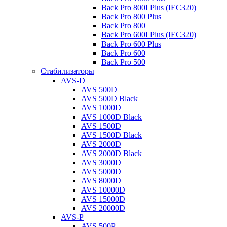
Back Pro 800I Plus (IEC320)
Back Pro 800 Plus
Back Pro 800
Back Pro 600I Plus (IEC320)
Back Pro 600 Plus
Back Pro 600
Back Pro 500
Стабилизаторы
AVS-D
AVS 500D
AVS 500D Black
AVS 1000D
AVS 1000D Black
AVS 1500D
AVS 1500D Black
AVS 2000D
AVS 2000D Black
AVS 3000D
AVS 5000D
AVS 8000D
AVS 10000D
AVS 15000D
AVS 20000D
AVS-P
AVS 500P