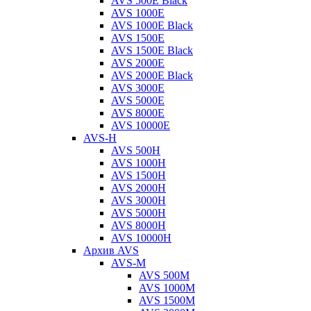
AVS 500E Black
AVS 1000E
AVS 1000E Black
AVS 1500E
AVS 1500E Black
AVS 2000E
AVS 2000E Black
AVS 3000E
AVS 5000E
AVS 8000E
AVS 10000E
AVS-H
AVS 500H
AVS 1000H
AVS 1500H
AVS 2000H
AVS 3000H
AVS 5000H
AVS 8000H
AVS 10000H
Архив AVS
AVS-M
AVS 500M
AVS 1000M
AVS 1500M