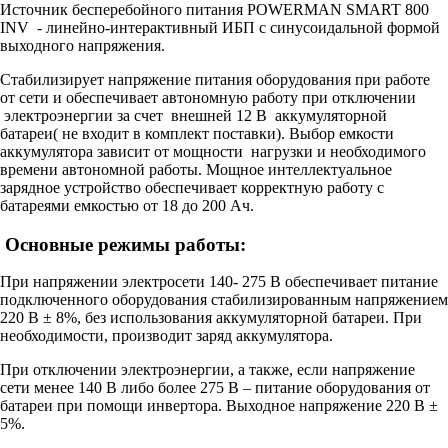
Источник бесперебойного питания POWERMAN SMART 800
INV - линейно-интерактивный ИБП с синусоидальной формой
выходного напряжения.
Стабилизирует напряжение питания оборудования при работе
от сети и обеспечивает автономную работу при отключении
электроэнергии за счет внешней 12 В аккумуляторной
батареи( не входит в комплект поставки). Выбор емкости
аккумулятора зависит от мощности нагрузки и необходимого
времени автономной работы. Мощное интеллектуальное
зарядное устройство обеспечивает корректную работу с
батареями емкостью от 18 до 200 Ач.
Основные режимы работы:
При напряжении электросети 140- 275 В обеспечивает питание
подключенного оборудования стабилизированным напряжением
220 В ± 8%, без использования аккумуляторной батареи. При
необходимости, производит заряд аккумулятора.
При отключении электроэнергии, а также, если напряжение
сети менее 140 В либо более 275 В – питание оборудования от
батареи при помощи инвертора. Выходное напряжение 220 В ±
5%.