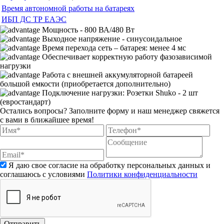
Время автономной работы на батареях
ИБП ДС ТР ЕАЭС
Мощность - 800 ВА/480 Вт
Выходное напряжение - синусоидальное
Время перехода сеть – батарея: менее 4 мс
Обеспечивает корректную работу фазозависимой
нагрузки
Работа с внешней аккумуляторной батареей
большой емкости (приобретается дополнительно)
Подключение нагрузки: Розетки Shuko - 2 шт
(евростандарт)
Остались вопросы?
Заполните форму и наш менеджер свяжется
с вами в ближайшее время!
Я даю свое согласие на обработку персональных данных и
соглашаюсь с условиями
Политики конфиденциальности
Отправить