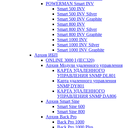
POWERMAN Smart INV
Smart 500 INV
Smart 500 INV Silver
Smart 500 INV Graphite
Smart 800 INV
Smart 800 INV Silver
Smart 800 INV Graphite
Smart 1000 INV
Smart 1000 INV Silver
Smart 1000 INV Graphite
Архив ИБП
ONLINE 3000 I (IEC320)
Архив Модули удаленного управления
КАРТА УДАЛЕННОГО
УПРАВЛЕНИЯ SNMP DL801
Карта удаленного управления
SNMP DY801
КАРТА УДАЛЕННОГО
УПРАВЛЕНИЯ SNMP DА806
Архив Smart Sine
Smart Sine 600
Smart Sine 800
Архив Back Pro
Back Pro 1000
Back Pro 1000 Plus