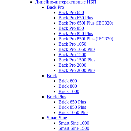
Линейно-интерактивные ИБП
Back Pro
Back Pro 650
Back Pro 650 Plus
Back Pro 650I Plus (IEC320)
Back Pro 850
Back Pro 850 Plus
Back Pro 850I Plus (IEC320)
Back Pro 1050
Back Pro 1050 Plus
Back Pro 1500
Back Pro 1500 Plus
Back Pro 2000
Back Pro 2000 Plus
Brick
Brick 600
Brick 800
Brick 1000
Brick Plus
Brick 650 Plus
Brick 850 Plus
Brick 1050 Plus
Smart Sine
Smart Sine 1000
Smart Sine 1500