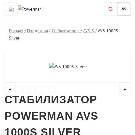
Главная
/
Продукция
/
Стабилизаторы
/
AVS-S
/
AVS 1000S
Silver
◄
►
СТАБИЛИЗАТОР
POWERMAN AVS
1000S SILVER