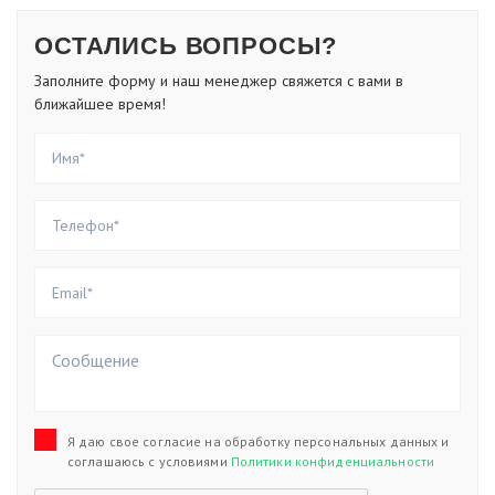
ОСТАЛИСЬ ВОПРОСЫ?
Заполните форму и наш менеджер свяжется с вами в
ближайшее время!
Я даю свое согласие на обработку персональных данных и
соглашаюсь с условиями
Политики конфиденциальности