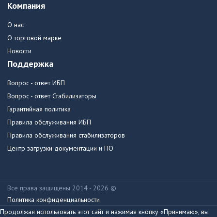
Компания
О нас
О торговой марке
Новости
Поддержка
Вопрос - ответ ИБП
Вопрос - ответ Стабилизаторы
Гарантийная политика
Правила обслуживания ИБП
Правила обслуживания стабилизаторов
Центр загрузки документации и ПО
Все права защищены 2014 - 2026 ©
Политика конфиденциальности
Продолжая использовать этот сайт и нажимая кнопку «Принимаю», вы