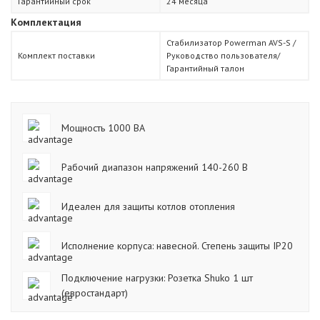
Гарантийный срок
24 месяца
Комплектация
Стабилизатор Powerman AVS-S /
Комплект поставки
Руководство пользователя/
Гарантийный талон
Мощность 1000 ВА
Рабочий диапазон напряжений 140-260 В
Идеален для защиты котлов отопления
Исполнение корпуса: навесной. Степень защиты IP20
Подключение нагрузки: Розетка Shuko 1 шт
(евростандарт)