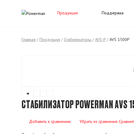
Продукция
Поддержка
Главная
/
Продукция
/
Стабилизаторы
/
AVS-P
/
AVS 1500P
◄
СТАБИЛИЗАТОР POWERMAN AVS 1
Добавить к сравнению
Убрать из сравнения
Сравнит