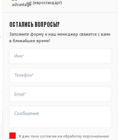
шт (евростандарт)
ОСТАЛИСЬ ВОПРОСЫ?
Заполните форму и наш менеджер свяжется с вами
.
в ближайшее время!
Я даю свое согласие на обработку персональных