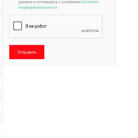
данных и соглашаюсь с условиями
Политики
конфиденциальности
Отправить