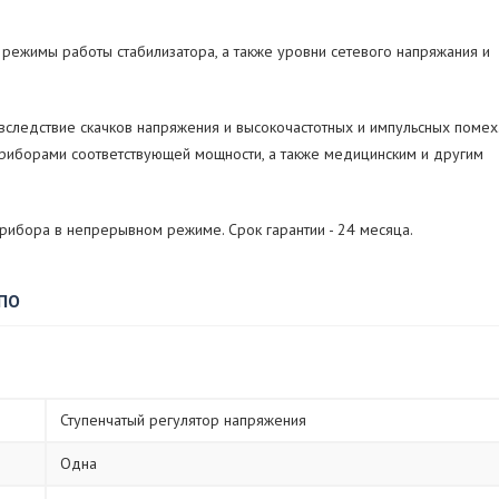
режимы работы стабилизатора, а также уровни сетевого напряжания и
следствие скачков напряжения и высокочастотных и импульсных помех
иборами соответствующей мощности, а также медицинским и другим
рибора в непрерывном режиме. Срок гарантии - 24 месяца.
 ПО
Ступенчатый регулятор напряжения
Одна