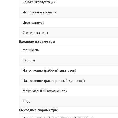
Режим эксплуатации
Исполнение корпуса
Цвет корпуса
Степень защиты
Входные параметры
Мощность
Частота
Напряжение (рабочий диапазон)
Напряжение (расширенный диапазон)
Максимальный входной ток
КПД
Выходные параметры