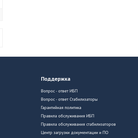
Поддержка
Вопрос - ответ ИБП
Вопрос - ответ Стабилизаторы
Гарантийная политика
Правила обслуживания ИБП
Правила обслуживания стабилизаторов
Центр загрузки документации и ПО