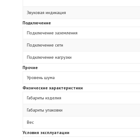
Звуковая индикация
Подключение
Подключение заземления
Подключение сети
Подключение нагрузки
Прочие
Уровень шума
Физические характеристики
Габариты изделия
Габариты упаковки
Вес
Условия эксплуатации