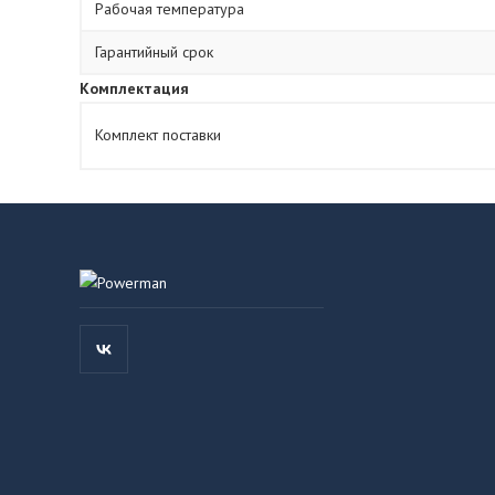
Рабочая температура
Гарантийный срок
Комплектация
Комплект поставки