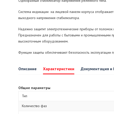
Однофазный стабилизатор напряжения релейного типа.
Система индикации на лицевой панели корпуса отображает 
выходного напряжения стабилизатора.
Надежно защитит электротехнические приборы от поломок в
Предназначен для работы с бытовыми и промышленными пр
высокоточным оборудованием.
Функции защиты обеспечивают безопасность эксплуатации п
Описание
Характеристики
Документация и
Общие параметры
Тип
Количество фаз