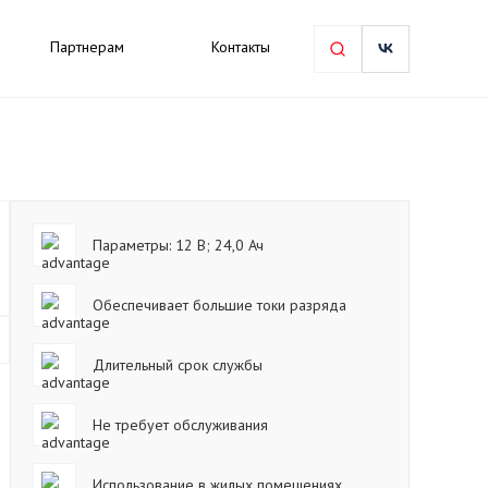
Партнерам
Контакты
Параметры: 12 В; 24,0 Ач
Обеспечивает большие токи разряда
Длительный срок службы
Не требует обслуживания
Использование в жилых помещениях