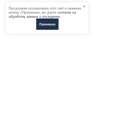
Продолжая использовать этот сайт и нажимая
кнопку «Принимаю», вы даете
согласие на
обработку данных о посещении
.
Принимаю