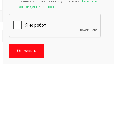
данных и соглашаюсь с условиями
Политики
конфиденциальности
Отправить