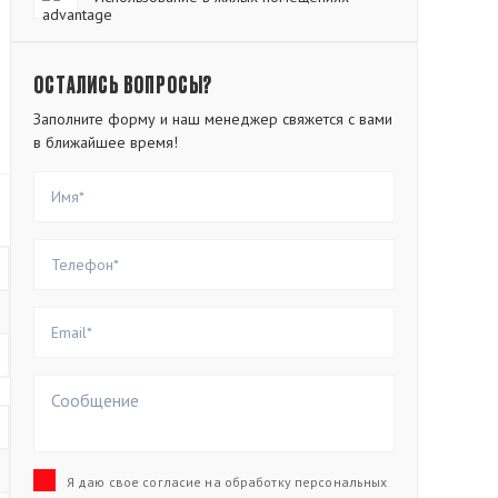
ОСТАЛИСЬ ВОПРОСЫ?
Заполните форму и наш менеджер свяжется с вами
в ближайшее время!
Я даю свое согласие на обработку персональных