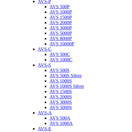
AVS-P
AVS 500P
AVS 1000P
AVS 1500P
AVS 2000P
AVS 3000P
AVS 5000P
AVS 8000P
AVS 10000P
AVS-C
AVS 500C
AVS 1000C
AVS-S
AVS 500S
AVS 500S Silver
AVS 1000S
AVS 1000S Silver
AVS 1500S
AVS 2000S
AVS 3000S
AVS 5000S
AVS-A
AVS 500A
AVS 1000A
AVS-E