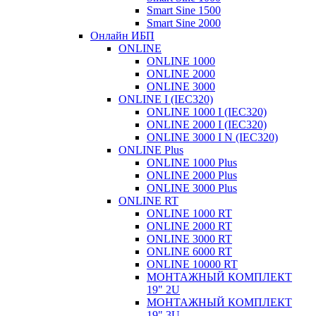
Smart Sine 1500
Smart Sine 2000
Онлайн ИБП
ONLINE
ONLINE 1000
ONLINE 2000
ONLINE 3000
ONLINE I (IEC320)
ONLINE 1000 I (IEC320)
ONLINE 2000 I (IEC320)
ONLINE 3000 I N (IEC320)
ONLINE Plus
ONLINE 1000 Plus
ONLINE 2000 Plus
ONLINE 3000 Plus
ONLINE RT
ONLINE 1000 RT
ONLINE 2000 RT
ONLINE 3000 RT
ONLINE 6000 RT
ONLINE 10000 RT
МОНТАЖНЫЙ КОМПЛЕКТ
19" 2U
МОНТАЖНЫЙ КОМПЛЕКТ
19" 3U