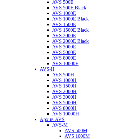
AVS 500E
AVS 500E Black
AVS 1000E
AVS 1000E Black
AVS 1500E
AVS 1500E Black
AVS 2000E
AVS 2000E Black
AVS 3000E
AVS 5000E
AVS 8000E
AVS 10000E
AVS-H
AVS 500H
AVS 1000H
AVS 1500H
AVS 2000H
AVS 3000H
AVS 5000H
AVS 8000H
AVS 10000H
Архив AVS
AVS-M
AVS 500M
AVS 1000M