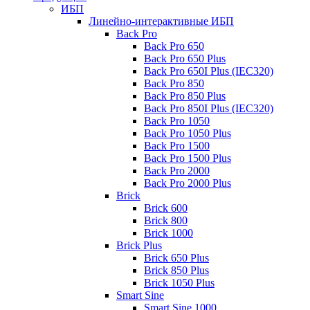
ИБП
Линейно-интерактивные ИБП
Back Pro
Back Pro 650
Back Pro 650 Plus
Back Pro 650I Plus (IEC320)
Back Pro 850
Back Pro 850 Plus
Back Pro 850I Plus (IEC320)
Back Pro 1050
Back Pro 1050 Plus
Back Pro 1500
Back Pro 1500 Plus
Back Pro 2000
Back Pro 2000 Plus
Brick
Brick 600
Brick 800
Brick 1000
Brick Plus
Brick 650 Plus
Brick 850 Plus
Brick 1050 Plus
Smart Sine
Smart Sine 1000