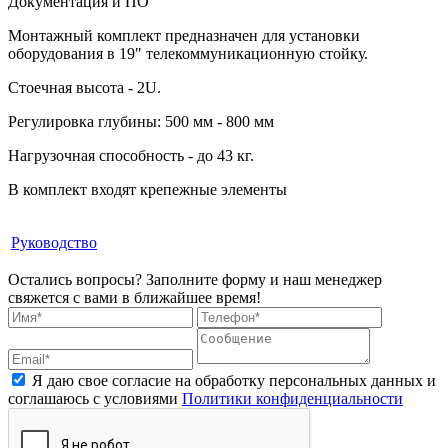
Документация и ПО
Монтажный комплект предназначен для установки
оборудования в 19" телекоммуникационную стойку.
Стоечная высота - 2U.
Регулировка глубины: 500 мм - 800 мм
Нагрузочная способность - до 43 кг.
В комплект входят крепежные элементы
Руководство
Остались вопросы?
Заполните форму и наш менеджер
свяжется с вами в ближайшее время!
Я даю свое согласие на обработку персональных данных и
соглашаюсь с условиями
Политики конфиденциальности