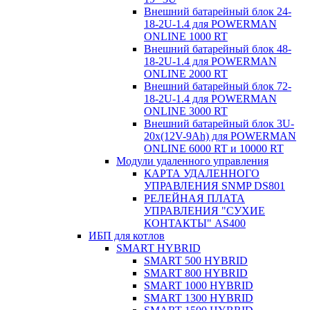
Внешний батарейный блок 24-
18-2U-1.4 для POWERMAN
ONLINE 1000 RT
Внешний батарейный блок 48-
18-2U-1.4 для POWERMAN
ONLINE 2000 RT
Внешний батарейный блок 72-
18-2U-1.4 для POWERMAN
ONLINE 3000 RT
Внешний батарейный блок 3U-
20x(12V-9Ah) для POWERMAN
ONLINE 6000 RT и 10000 RT
Модули удаленного управления
КАРТА УДАЛЕННОГО
УПРАВЛЕНИЯ SNMP DS801
РЕЛЕЙНАЯ ПЛАТА
УПРАВЛЕНИЯ "СУХИЕ
КОНТАКТЫ" AS400
ИБП для котлов
SMART HYBRID
SMART 500 HYBRID
SMART 800 HYBRID
SMART 1000 HYBRID
SMART 1300 HYBRID