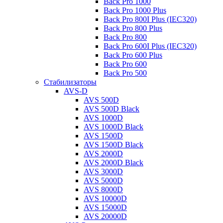
Back Pro 1000
Back Pro 1000 Plus
Back Pro 800I Plus (IEC320)
Back Pro 800 Plus
Back Pro 800
Back Pro 600I Plus (IEC320)
Back Pro 600 Plus
Back Pro 600
Back Pro 500
Стабилизаторы
AVS-D
AVS 500D
AVS 500D Black
AVS 1000D
AVS 1000D Black
AVS 1500D
AVS 1500D Black
AVS 2000D
AVS 2000D Black
AVS 3000D
AVS 5000D
AVS 8000D
AVS 10000D
AVS 15000D
AVS 20000D