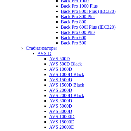
Back Pro 1000
Back Pro 1000 Plus
Back Pro 800I Plus (IEC320)
Back Pro 800 Plus
Back Pro 800
Back Pro 600I Plus (IEC320)
Back Pro 600 Plus
Back Pro 600
Back Pro 500
Стабилизаторы
AVS-D
AVS 500D
AVS 500D Black
AVS 1000D
AVS 1000D Black
AVS 1500D
AVS 1500D Black
AVS 2000D
AVS 2000D Black
AVS 3000D
AVS 5000D
AVS 8000D
AVS 10000D
AVS 15000D
AVS 20000D