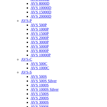
AVS 8000D
AVS 10000D
AVS 15000D
AVS 20000D
AVS-P
AVS 500P
AVS 1000P
AVS 1500P
AVS 2000P
AVS 3000P
AVS 5000P
AVS 8000P
AVS 10000P
AVS-C
AVS 500C
AVS 1000C
AVS-S
AVS 500S
AVS 500S Silver
AVS 1000S
AVS 1000S Silver
AVS 1500S
AVS 2000S
AVS 3000S
AVS 5000S