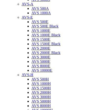
AVS-A
AVS 500A
AVS 1000A
AVS-E
AVS 500E
AVS 500E Black
AVS 1000E
AVS 1000E Black
AVS 1500E
AVS 1500E Black
AVS 2000E
AVS 2000E Black
AVS 3000E
AVS 5000E
AVS 8000E
AVS 10000E
AVS-H
AVS 500H
AVS 1000H
AVS 1500H
AVS 2000H
AVS 3000H
AVS 5000H
AVS 8000H