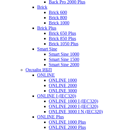
Back Pro 2000 Plus
Brick
Brick 600
Brick 800
Brick 1000
Brick Plus
Brick 650 Plus
Brick 850 Plus
Brick 1050 Plus
Smart Sine
Smart Sine 1000
Smart Sine 1500
Smart Sine 2000
Онлайн ИБП
ONLINE
ONLINE 1000
ONLINE 2000
ONLINE 3000
ONLINE I (IEC320)
ONLINE 1000 I (IEC320)
ONLINE 2000 I (IEC320)
ONLINE 3000 I N (IEC320)
ONLINE Plus
ONLINE 1000 Plus
ONLINE 2000 Plus