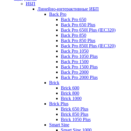
ИБП
Линейно-интерактивные ИБП
Back Pro
Back Pro 650
Back Pro 650 Plus
Back Pro 650I Plus (IEC320)
Back Pro 850
Back Pro 850 Plus
Back Pro 850I Plus (IEC320)
Back Pro 1050
Back Pro 1050 Plus
Back Pro 1500
Back Pro 1500 Plus
Back Pro 2000
Back Pro 2000 Plus
Brick
Brick 600
Brick 800
Brick 1000
Brick Plus
Brick 650 Plus
Brick 850 Plus
Brick 1050 Plus
Smart Sine
Smart Sine 1000