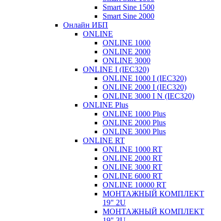
Smart Sine 1500
Smart Sine 2000
Онлайн ИБП
ONLINE
ONLINE 1000
ONLINE 2000
ONLINE 3000
ONLINE I (IEC320)
ONLINE 1000 I (IEC320)
ONLINE 2000 I (IEC320)
ONLINE 3000 I N (IEC320)
ONLINE Plus
ONLINE 1000 Plus
ONLINE 2000 Plus
ONLINE 3000 Plus
ONLINE RT
ONLINE 1000 RT
ONLINE 2000 RT
ONLINE 3000 RT
ONLINE 6000 RT
ONLINE 10000 RT
МОНТАЖНЫЙ КОМПЛЕКТ
19" 2U
МОНТАЖНЫЙ КОМПЛЕКТ
19" 3U