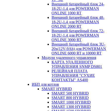
Внешний батарейный блок 24-
18-2U-1.4 для POWERMAN
ONLINE 1000 RT
Внешний батарейный блок 48-
18-2U-1.4 для POWERMAN
ONLINE 2000 RT
Внешний батарейный блок 72-
18-2U-1.4 для POWERMAN
ONLINE 3000 RT
Внешний батарейный блок 3U-
20x(12V-9Ah) для POWERMAN
ONLINE 6000 RT и 10000 RT
Модули удаленного управления
КАРТА УДАЛЕННОГО
УПРАВЛЕНИЯ SNMP DS801
РЕЛЕЙНАЯ ПЛАТА
УПРАВЛЕНИЯ "СУХИЕ
КОНТАКТЫ" AS400
ИБП для котлов
SMART HYBRID
SMART 500 HYBRID
SMART 800 HYBRID
SMART 1000 HYBRID
SMART 1300 HYBRID