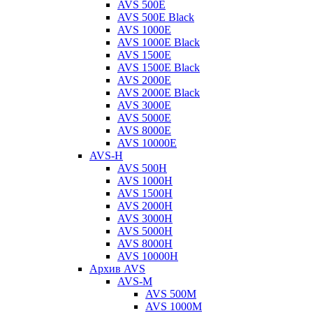
AVS 500E
AVS 500E Black
AVS 1000E
AVS 1000E Black
AVS 1500E
AVS 1500E Black
AVS 2000E
AVS 2000E Black
AVS 3000E
AVS 5000E
AVS 8000E
AVS 10000E
AVS-H
AVS 500H
AVS 1000H
AVS 1500H
AVS 2000H
AVS 3000H
AVS 5000H
AVS 8000H
AVS 10000H
Архив AVS
AVS-M
AVS 500M
AVS 1000M