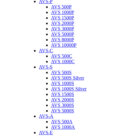
AVS-P
AVS 500P
AVS 1000P
AVS 1500P
AVS 2000P
AVS 3000P
AVS 5000P
AVS 8000P
AVS 10000P
AVS-C
AVS 500C
AVS 1000C
AVS-S
AVS 500S
AVS 500S Silver
AVS 1000S
AVS 1000S Silver
AVS 1500S
AVS 2000S
AVS 3000S
AVS 5000S
AVS-A
AVS 500A
AVS 1000A
AVS-E