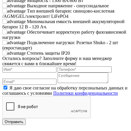
Мощность - 1300 ВА/800 Вт
Выходное напряжение - синусоидальное
Тип внешней батареи: свинцово-кислотная
/AGM/GEL/электролит/ LiFePO4
Минимальная емкость внешней аккумуляторной
батареи 12 В - 120 Ач.
Обеспечивает корректную работу фазозависимой
нагрузки
Подключение нагрузки: Розетки Shuko - 2 шт
(евростандарт)
Степень защиты IP20
Остались вопросы?
Заполните форму и наш менеджер
свяжется с вами в ближайшее время!
Я даю свое согласие на обработку персональных данных и
соглашаюсь с условиями
Политики конфиденциальности
Отправить