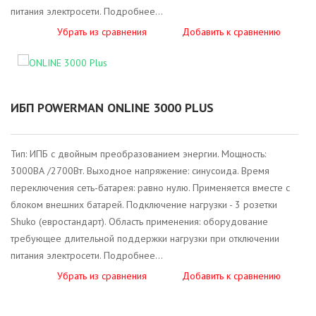
питания электросети. Подробнее...
Убрать из сравнения
Добавить к сравнению
ИБП POWERMAN ONLINE 3000 PLUS
Тип: ИПБ с двойным преобразованием энергии. Мощность:
3000ВА /2700Вт. Выходное напряжение: синусоида. Время
переключения сеть-батарея: равно нулю. Применяется вместе с
блоком внешних батарей. Подключение нагрузки - 3 розетки
Shuko (евростандарт). Область применения: оборудование
требующее длительной поддержки нагрузки при отключении
питания электросети. Подробнее...
Убрать из сравнения
Добавить к сравнению