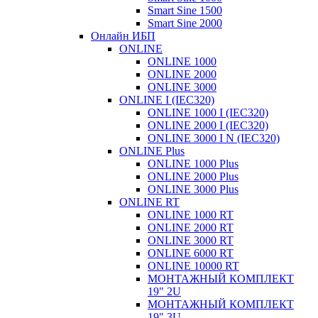
Smart Sine 1500
Smart Sine 2000
Онлайн ИБП
ONLINE
ONLINE 1000
ONLINE 2000
ONLINE 3000
ONLINE I (IEC320)
ONLINE 1000 I (IEC320)
ONLINE 2000 I (IEC320)
ONLINE 3000 I N (IEC320)
ONLINE Plus
ONLINE 1000 Plus
ONLINE 2000 Plus
ONLINE 3000 Plus
ONLINE RT
ONLINE 1000 RT
ONLINE 2000 RT
ONLINE 3000 RT
ONLINE 6000 RT
ONLINE 10000 RT
МОНТАЖНЫЙ КОМПЛЕКТ
19" 2U
МОНТАЖНЫЙ КОМПЛЕКТ
19" 3U