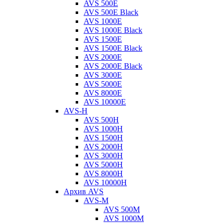
AVS 500E
AVS 500E Black
AVS 1000E
AVS 1000E Black
AVS 1500E
AVS 1500E Black
AVS 2000E
AVS 2000E Black
AVS 3000E
AVS 5000E
AVS 8000E
AVS 10000E
AVS-H
AVS 500H
AVS 1000H
AVS 1500H
AVS 2000H
AVS 3000H
AVS 5000H
AVS 8000H
AVS 10000H
Архив AVS
AVS-M
AVS 500M
AVS 1000M