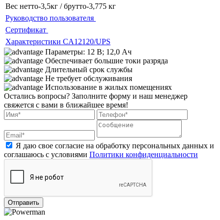
Вес
нетто-3,5кг / брутто-3,775 кг
Руководство пользователя
Сертификат
Характеристики CA12120/UPS
Параметры: 12 В; 12,0 Ач
Обеспечивает большие токи разряда
Длительный срок службы
Не требует обслуживания
Использование в жилых помещениях
Остались вопросы?
Заполните форму и наш менеджер
свяжется с вами в ближайшее время!
Я даю свое согласие на обработку персональных данных и
соглашаюсь с условиями
Политики конфиденциальности
Отправить