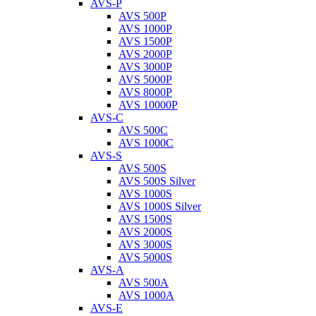
AVS-P
AVS 500P
AVS 1000P
AVS 1500P
AVS 2000P
AVS 3000P
AVS 5000P
AVS 8000P
AVS 10000P
AVS-C
AVS 500C
AVS 1000C
AVS-S
AVS 500S
AVS 500S Silver
AVS 1000S
AVS 1000S Silver
AVS 1500S
AVS 2000S
AVS 3000S
AVS 5000S
AVS-A
AVS 500A
AVS 1000A
AVS-E