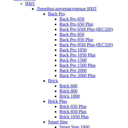
ИБП
Линейно-интерактивные ИБП
Back Pro
Back Pro 650
Back Pro 650 Plus
Back Pro 650I Plus (IEC320)
Back Pro 850
Back Pro 850 Plus
Back Pro 850I Plus (IEC320)
Back Pro 1050
Back Pro 1050 Plus
Back Pro 1500
Back Pro 1500 Plus
Back Pro 2000
Back Pro 2000 Plus
Brick
Brick 600
Brick 800
Brick 1000
Brick Plus
Brick 650 Plus
Brick 850 Plus
Brick 1050 Plus
Smart Sine
Smart Sine 1000