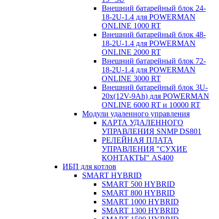
Внешний батарейный блок 24-
18-2U-1.4 для POWERMAN
ONLINE 1000 RT
Внешний батарейный блок 48-
18-2U-1.4 для POWERMAN
ONLINE 2000 RT
Внешний батарейный блок 72-
18-2U-1.4 для POWERMAN
ONLINE 3000 RT
Внешний батарейный блок 3U-
20x(12V-9Ah) для POWERMAN
ONLINE 6000 RT и 10000 RT
Модули удаленного управления
КАРТА УДАЛЕННОГО
УПРАВЛЕНИЯ SNMP DS801
РЕЛЕЙНАЯ ПЛАТА
УПРАВЛЕНИЯ "СУХИЕ
КОНТАКТЫ" AS400
ИБП для котлов
SMART HYBRID
SMART 500 HYBRID
SMART 800 HYBRID
SMART 1000 HYBRID
SMART 1300 HYBRID