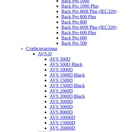
Back Pro 1000
Back Pro 1000 Plus
Back Pro 800I Plus (IEC320)
Back Pro 800 Plus
Back Pro 800
Back Pro 600I Plus (IEC320)
Back Pro 600 Plus
Back Pro 600
Back Pro 500
Стабилизаторы
AVS-D
AVS 500D
AVS 500D Black
AVS 1000D
AVS 1000D Black
AVS 1500D
AVS 1500D Black
AVS 2000D
AVS 2000D Black
AVS 3000D
AVS 5000D
AVS 8000D
AVS 10000D
AVS 15000D
AVS 20000D