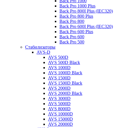
Back Pro 1000
Back Pro 1000 Plus
Back Pro 800I Plus (IEC320)
Back Pro 800 Plus
Back Pro 800
Back Pro 600I Plus (IEC320)
Back Pro 600 Plus
Back Pro 600
Back Pro 500
Стабилизаторы
AVS-D
AVS 500D
AVS 500D Black
AVS 1000D
AVS 1000D Black
AVS 1500D
AVS 1500D Black
AVS 2000D
AVS 2000D Black
AVS 3000D
AVS 5000D
AVS 8000D
AVS 10000D
AVS 15000D
AVS 20000D