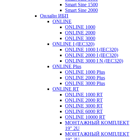
Smart Sine 1500
Smart Sine 2000
Онлайн ИБП
ONLINE
ONLINE 1000
ONLINE 2000
ONLINE 3000
ONLINE I (IEC320)
ONLINE 1000 I (IEC320)
ONLINE 2000 I (IEC320)
ONLINE 3000 I N (IEC320)
ONLINE Plus
ONLINE 1000 Plus
ONLINE 2000 Plus
ONLINE 3000 Plus
ONLINE RT
ONLINE 1000 RT
ONLINE 2000 RT
ONLINE 3000 RT
ONLINE 6000 RT
ONLINE 10000 RT
МОНТАЖНЫЙ КОМПЛЕКТ
19" 2U
МОНТАЖНЫЙ КОМПЛЕКТ
19" 3U