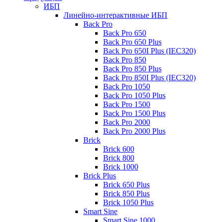
ИБП
Линейно-интерактивные ИБП
Back Pro
Back Pro 650
Back Pro 650 Plus
Back Pro 650I Plus (IEC320)
Back Pro 850
Back Pro 850 Plus
Back Pro 850I Plus (IEC320)
Back Pro 1050
Back Pro 1050 Plus
Back Pro 1500
Back Pro 1500 Plus
Back Pro 2000
Back Pro 2000 Plus
Brick
Brick 600
Brick 800
Brick 1000
Brick Plus
Brick 650 Plus
Brick 850 Plus
Brick 1050 Plus
Smart Sine
Smart Sine 1000