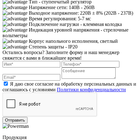
Тип - ступенчатый регулятор
Напряжение сети: 140В - 260В
Выходное напряжение: 220В ± 8% (202В - 237В)
Время регулирования: 5-7 мс
Подключение нагрузки - клеммная колодка
Индикация уровней напряжения - стрелочные
вольтметры
Корпус напольного исполнения, светлый
Cтепень защиты - IP20
Остались вопросы?
Заполните форму и наш менеджер
свяжется с вами в ближайшее время!
Я даю свое согласие на обработку персональных данных и
соглашаюсь с условиями
Политики конфиденциальности
Отправить
Продукция