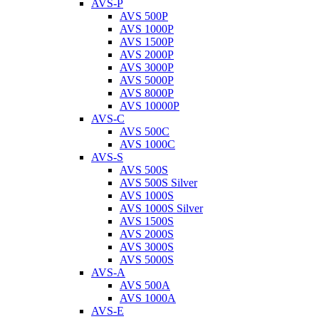
AVS-P
AVS 500P
AVS 1000P
AVS 1500P
AVS 2000P
AVS 3000P
AVS 5000P
AVS 8000P
AVS 10000P
AVS-C
AVS 500C
AVS 1000C
AVS-S
AVS 500S
AVS 500S Silver
AVS 1000S
AVS 1000S Silver
AVS 1500S
AVS 2000S
AVS 3000S
AVS 5000S
AVS-A
AVS 500A
AVS 1000A
AVS-E