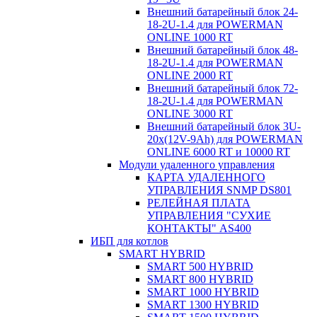
Внешний батарейный блок 24-
18-2U-1.4 для POWERMAN
ONLINE 1000 RT
Внешний батарейный блок 48-
18-2U-1.4 для POWERMAN
ONLINE 2000 RT
Внешний батарейный блок 72-
18-2U-1.4 для POWERMAN
ONLINE 3000 RT
Внешний батарейный блок 3U-
20x(12V-9Ah) для POWERMAN
ONLINE 6000 RT и 10000 RT
Модули удаленного управления
КАРТА УДАЛЕННОГО
УПРАВЛЕНИЯ SNMP DS801
РЕЛЕЙНАЯ ПЛАТА
УПРАВЛЕНИЯ "СУХИЕ
КОНТАКТЫ" AS400
ИБП для котлов
SMART HYBRID
SMART 500 HYBRID
SMART 800 HYBRID
SMART 1000 HYBRID
SMART 1300 HYBRID