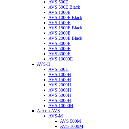
AVS 500E
AVS 500E Black
AVS 1000E
AVS 1000E Black
AVS 1500E
AVS 1500E Black
AVS 2000E
AVS 2000E Black
AVS 3000E
AVS 5000E
AVS 8000E
AVS 10000E
AVS-H
AVS 500H
AVS 1000H
AVS 1500H
AVS 2000H
AVS 3000H
AVS 5000H
AVS 8000H
AVS 10000H
Архив AVS
AVS-M
AVS 500M
AVS 1000M