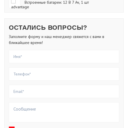
Встроенные батареи: 12 В 7 Ач, 1 шт
ОСТАЛИСЬ ВОПРОСЫ?
Заполните форму и наш менеджер свяжется с вами в
ближайшее время!