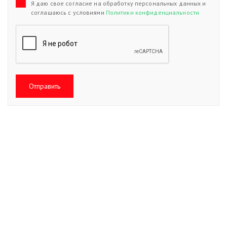
Я даю свое согласие на обработку персональных данных и
соглашаюсь с условиями
Политики конфиденциальности
Отправить