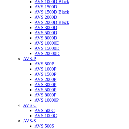
AVS 1000D Black
AVS 1500D
AVS 1500D Black
AVS 2000D
AVS 2000D Black
AVS 3000D
AVS 5000D
AVS 8000D
AVS 10000D
AVS 15000D
AVS 20000D
AVS-P
AVS 500P
AVS 1000P
AVS 1500P
AVS 2000P
AVS 3000P
AVS 5000P
AVS 8000P
AVS 10000P
AVS-C
AVS 500C
AVS 1000C
AVS-S
AVS 500S