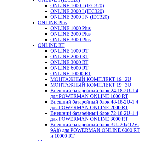
ONLINE 1000 I (IEC320)
ONLINE 2000 I (IEC320)
ONLINE 3000 I N (IEC320)
ONLINE Plus
ONLINE 1000 Plus
ONLINE 2000 Plus
ONLINE 3000 Plus
ONLINE RT
ONLINE 1000 RT
ONLINE 2000 RT
ONLINE 3000 RT
ONLINE 6000 RT
ONLINE 10000 RT
МОНТАЖНЫЙ КОМПЛЕКТ 19" 2U
МОНТАЖНЫЙ КОМПЛЕКТ 19" 3U
Внешний батарейный блок 24-18-2U-1.4
для POWERMAN ONLINE 1000 RT
Внешний батарейный блок 48-18-2U-1.4
для POWERMAN ONLINE 2000 RT
Внешний батарейный блок 72-18-2U-1.4
для POWERMAN ONLINE 3000 RT
Внешний батарейный блок 3U- 20x(12V-
9Ah) для POWERMAN ONLINE 6000 RT
и 10000 RT