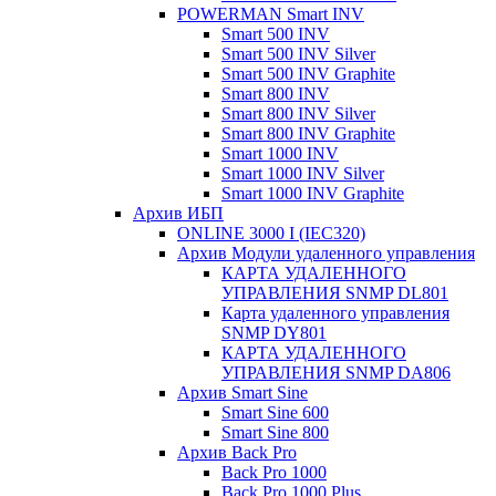
POWERMAN Smart INV
Smart 500 INV
Smart 500 INV Silver
Smart 500 INV Graphite
Smart 800 INV
Smart 800 INV Silver
Smart 800 INV Graphite
Smart 1000 INV
Smart 1000 INV Silver
Smart 1000 INV Graphite
Архив ИБП
ONLINE 3000 I (IEC320)
Архив Модули удаленного управления
КАРТА УДАЛЕННОГО
УПРАВЛЕНИЯ SNMP DL801
Карта удаленного управления
SNMP DY801
КАРТА УДАЛЕННОГО
УПРАВЛЕНИЯ SNMP DА806
Архив Smart Sine
Smart Sine 600
Smart Sine 800
Архив Back Pro
Back Pro 1000
Back Pro 1000 Plus