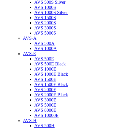
AVS 500S Silver
AVS 1000S
AVS 1000S Silver
AVS 1500S
AVS 2000S
AVS 3000S
AVS 5000S
AVS-A
AVS 500A
AVS 1000A
AVS-E
AVS 500E
AVS 500E Black
AVS 1000E
AVS 1000E Black
AVS 1500E
AVS 1500E Black
AVS 2000E
AVS 2000E Black
AVS 3000E
AVS 5000E
AVS 8000E
AVS 10000E
AVS-H
AVS 500H