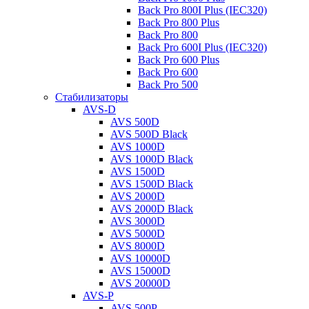
Back Pro 800I Plus (IEC320)
Back Pro 800 Plus
Back Pro 800
Back Pro 600I Plus (IEC320)
Back Pro 600 Plus
Back Pro 600
Back Pro 500
Стабилизаторы
AVS-D
AVS 500D
AVS 500D Black
AVS 1000D
AVS 1000D Black
AVS 1500D
AVS 1500D Black
AVS 2000D
AVS 2000D Black
AVS 3000D
AVS 5000D
AVS 8000D
AVS 10000D
AVS 15000D
AVS 20000D
AVS-P
AVS 500P