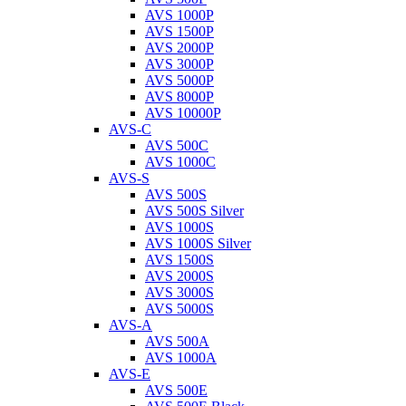
AVS 1000P
AVS 1500P
AVS 2000P
AVS 3000P
AVS 5000P
AVS 8000P
AVS 10000P
AVS-C
AVS 500C
AVS 1000C
AVS-S
AVS 500S
AVS 500S Silver
AVS 1000S
AVS 1000S Silver
AVS 1500S
AVS 2000S
AVS 3000S
AVS 5000S
AVS-A
AVS 500A
AVS 1000A
AVS-E
AVS 500E