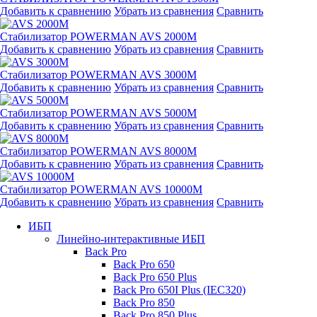
Добавить к сравнению
Убрать из сравнения
Сравнить
Стабилизатор POWERMAN AVS 2000M
Добавить к сравнению
Убрать из сравнения
Сравнить
Стабилизатор POWERMAN AVS 3000M
Добавить к сравнению
Убрать из сравнения
Сравнить
Стабилизатор POWERMAN AVS 5000M
Добавить к сравнению
Убрать из сравнения
Сравнить
Стабилизатор POWERMAN AVS 8000M
Добавить к сравнению
Убрать из сравнения
Сравнить
Стабилизатор POWERMAN AVS 10000M
Добавить к сравнению
Убрать из сравнения
Сравнить
ИБП
Линейно-интерактивные ИБП
Back Pro
Back Pro 650
Back Pro 650 Plus
Back Pro 650I Plus (IEC320)
Back Pro 850
Back Pro 850 Plus