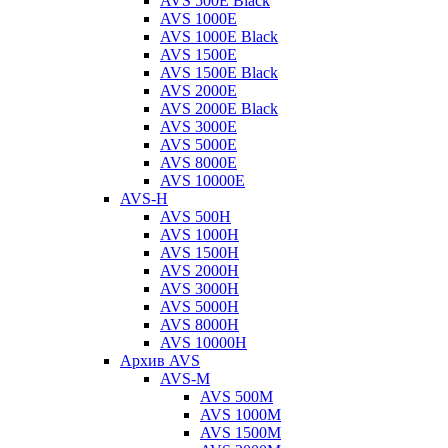
AVS 500E Black
AVS 1000E
AVS 1000E Black
AVS 1500E
AVS 1500E Black
AVS 2000E
AVS 2000E Black
AVS 3000E
AVS 5000E
AVS 8000E
AVS 10000E
AVS-H
AVS 500H
AVS 1000H
AVS 1500H
AVS 2000H
AVS 3000H
AVS 5000H
AVS 8000H
AVS 10000H
Архив AVS
AVS-M
AVS 500M
AVS 1000M
AVS 1500M