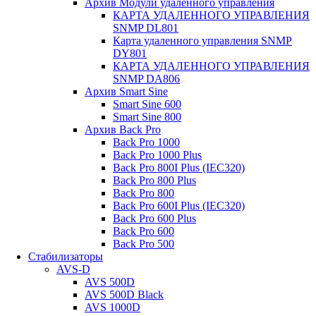
Архив Модули удаленного управления
КАРТА УДАЛЕННОГО УПРАВЛЕНИЯ
SNMP DL801
Карта удаленного управления SNMP
DY801
КАРТА УДАЛЕННОГО УПРАВЛЕНИЯ
SNMP DА806
Архив Smart Sine
Smart Sine 600
Smart Sine 800
Архив Back Pro
Back Pro 1000
Back Pro 1000 Plus
Back Pro 800I Plus (IEC320)
Back Pro 800 Plus
Back Pro 800
Back Pro 600I Plus (IEC320)
Back Pro 600 Plus
Back Pro 600
Back Pro 500
Стабилизаторы
AVS-D
AVS 500D
AVS 500D Black
AVS 1000D