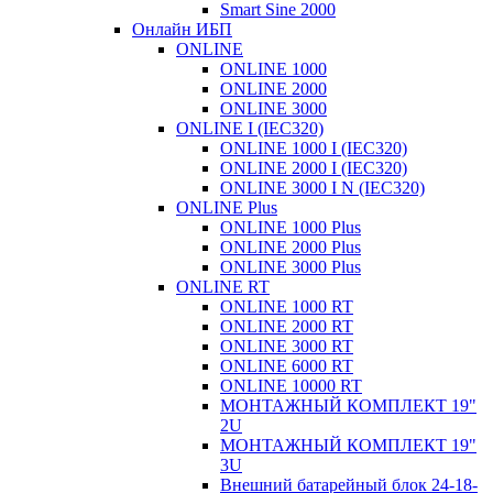
Smart Sine 2000
Онлайн ИБП
ONLINE
ONLINE 1000
ONLINE 2000
ONLINE 3000
ONLINE I (IEC320)
ONLINE 1000 I (IEC320)
ONLINE 2000 I (IEC320)
ONLINE 3000 I N (IEC320)
ONLINE Plus
ONLINE 1000 Plus
ONLINE 2000 Plus
ONLINE 3000 Plus
ONLINE RT
ONLINE 1000 RT
ONLINE 2000 RT
ONLINE 3000 RT
ONLINE 6000 RT
ONLINE 10000 RT
МОНТАЖНЫЙ КОМПЛЕКТ 19"
2U
МОНТАЖНЫЙ КОМПЛЕКТ 19"
3U
Внешний батарейный блок 24-18-