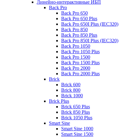
Линейно-интерактивные ИБП
Back Pro
Back Pro 650
Back Pro 650 Plus
Back Pro 650I Plus (IEC320)
Back Pro 850
Back Pro 850 Plus
Back Pro 850I Plus (IEC320)
Back Pro 1050
Back Pro 1050 Plus
Back Pro 1500
Back Pro 1500 Plus
Back Pro 2000
Back Pro 2000 Plus
Brick
Brick 600
Brick 800
Brick 1000
Brick Plus
Brick 650 Plus
Brick 850 Plus
Brick 1050 Plus
Smart Sine
Smart Sine 1000
Smart Sine 1500