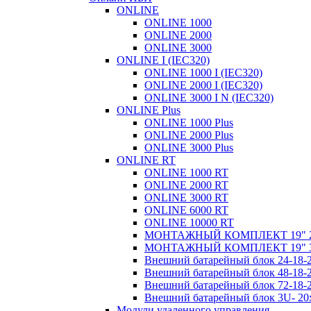
ONLINE
ONLINE 1000
ONLINE 2000
ONLINE 3000
ONLINE I (IEC320)
ONLINE 1000 I (IEC320)
ONLINE 2000 I (IEC320)
ONLINE 3000 I N (IEC320)
ONLINE Plus
ONLINE 1000 Plus
ONLINE 2000 Plus
ONLINE 3000 Plus
ONLINE RT
ONLINE 1000 RT
ONLINE 2000 RT
ONLINE 3000 RT
ONLINE 6000 RT
ONLINE 10000 RT
МОНТАЖНЫЙ КОМПЛЕКТ 19" 
МОНТАЖНЫЙ КОМПЛЕКТ 19" 
Внешний батарейный блок 24-1
Внешний батарейный блок 48-1
Внешний батарейный блок 72-1
Внешний батарейный блок 3U- 2
Модули удаленного управления