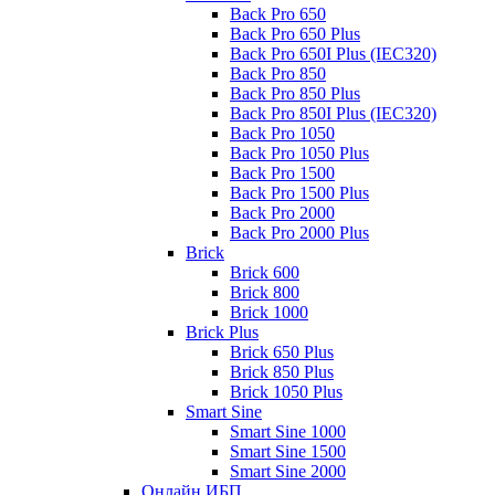
Back Pro 650
Back Pro 650 Plus
Back Pro 650I Plus (IEC320)
Back Pro 850
Back Pro 850 Plus
Back Pro 850I Plus (IEC320)
Back Pro 1050
Back Pro 1050 Plus
Back Pro 1500
Back Pro 1500 Plus
Back Pro 2000
Back Pro 2000 Plus
Brick
Brick 600
Brick 800
Brick 1000
Brick Plus
Brick 650 Plus
Brick 850 Plus
Brick 1050 Plus
Smart Sine
Smart Sine 1000
Smart Sine 1500
Smart Sine 2000
Онлайн ИБП