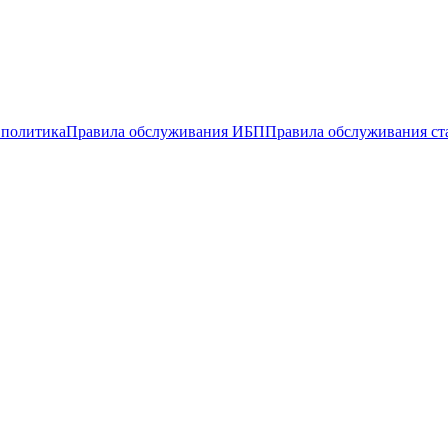
 политика
Правила обслуживания ИБП
Правила обслуживания ст