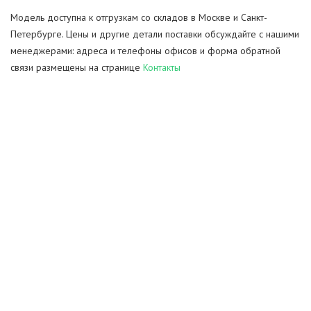
Модель доступна к отгрузкам со складов в Москве и Санкт-
Петербурге. Цены и другие детали поставки обсуждайте с нашими
менеджерами: адреса и телефоны офисов и форма обратной
связи размещены на странице
Контакты