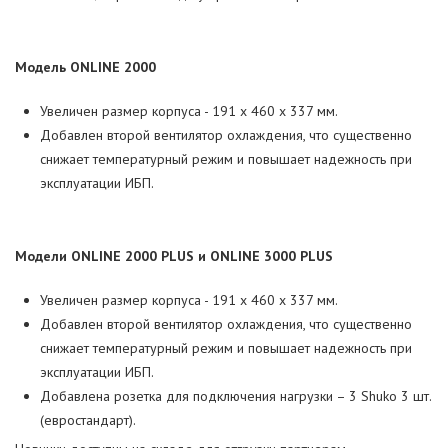
Модель
ONLINE
2000
Увеличен размер корпуса - 191 х 460 х 337 мм.
Добавлен второй вентилятор охлаждения, что существенно
снижает температурный режим и повышает надежность при
эксплуатации ИБП.
Модели
ONLINE 2000 PLUS
и
ONLINE 3000 PLUS
Увеличен размер корпуса - 191 х 460 х 337 мм.
Добавлен второй вентилятор охлаждения, что существенно
снижает температурный режим и повышает надежность при
эксплуатации ИБП.
Добавлена розетка для подключения нагрузки – 3 Shuko 3 шт.
(евростандарт).