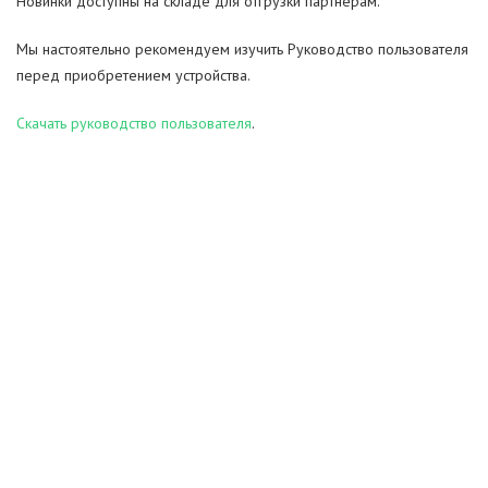
Новинки доступны на складе для отгрузки партнерам.
Мы настоятельно рекомендуем изучить Руководство пользователя
перед приобретением устройства.
Скачать руководство пользователя
.