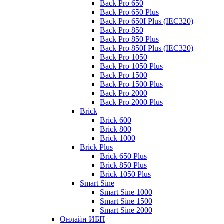
Back Pro 650
Back Pro 650 Plus
Back Pro 650I Plus (IEC320)
Back Pro 850
Back Pro 850 Plus
Back Pro 850I Plus (IEC320)
Back Pro 1050
Back Pro 1050 Plus
Back Pro 1500
Back Pro 1500 Plus
Back Pro 2000
Back Pro 2000 Plus
Brick
Brick 600
Brick 800
Brick 1000
Brick Plus
Brick 650 Plus
Brick 850 Plus
Brick 1050 Plus
Smart Sine
Smart Sine 1000
Smart Sine 1500
Smart Sine 2000
Онлайн ИБП