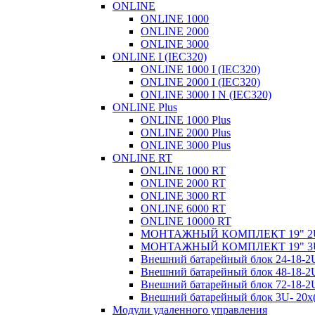
ONLINE
ONLINE 1000
ONLINE 2000
ONLINE 3000
ONLINE I (IEC320)
ONLINE 1000 I (IEC320)
ONLINE 2000 I (IEC320)
ONLINE 3000 I N (IEC320)
ONLINE Plus
ONLINE 1000 Plus
ONLINE 2000 Plus
ONLINE 3000 Plus
ONLINE RT
ONLINE 1000 RT
ONLINE 2000 RT
ONLINE 3000 RT
ONLINE 6000 RT
ONLINE 10000 RT
МОНТАЖНЫЙ КОМПЛЕКТ 19" 2
МОНТАЖНЫЙ КОМПЛЕКТ 19" 3
Внешний батарейный блок 24-18
Внешний батарейный блок 48-18
Внешний батарейный блок 72-18
Внешний батарейный блок 3U- 20
Модули удаленного управления