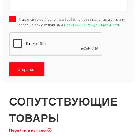
Я даю свое согласие на обработку персональных данных и
соглашаюсь с условиями
Политики конфиденциальности
Отправить
СОПУТСТВУЮЩИЕ
ТОВАРЫ
Перейти в каталог