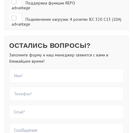
Поддержка функции REPO
Подключение нагрузки: 4 розетки IEC 320 С13 (10А)
ОСТАЛИСЬ ВОПРОСЫ?
Заполните форму и наш менеджер свяжется с вами в
ближайшее время!