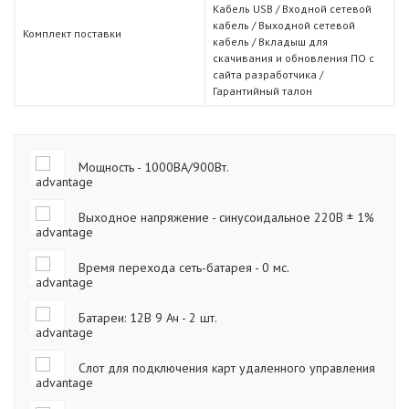
Кабель USB / Входной сетевой
кабель / Выходной сетевой
Комплект поставки
кабель / Вкладыш для
скачивания и обновления ПО с
сайта разработчика /
Гарантийный талон
Мощность - 1000ВА/900Вт.
Выходное напряжение - синусоидальное 220В ± 1%
Время перехода сеть-батарея - 0 мс.
Батареи: 12В 9 Ач - 2 шт.
Слот для подключения карт удаленного управления