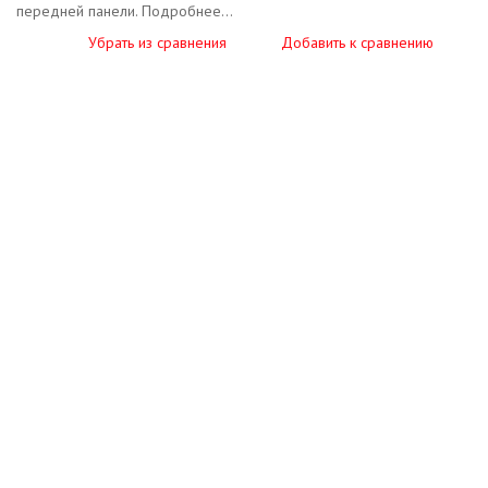
передней панели. Подробнее...
Убрать из сравнения
Добавить к сравнению