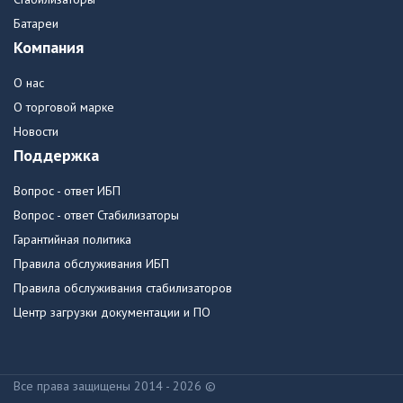
Батареи
Компания
О нас
О торговой марке
Новости
Поддержка
Вопрос - ответ ИБП
Вопрос - ответ Стабилизаторы
Гарантийная политика
Правила обслуживания ИБП
Правила обслуживания стабилизаторов
Центр загрузки документации и ПО
Все права защищены 2014 - 2026 ©