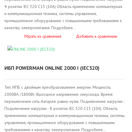
4 розетки IEC 320 С13 (10А) Область применения: компьютерная
и коммуникационная техника, системы управления,
промышленное оборудование с повышенными требованиями к
качеству электропитания. Подробнее...
Убрать из сравнения
Добавить к сравнению
ИБП POWERMAN ONLINE 2000 I (IEC320)
Тип: ИПБ с двойным преобразованием энергии. Мощность:
2000ВА /1800Вт. Выходное напряжение: синусоида. Время
переключения сеть-батарея: равно нулю. Подключение нагрузки -
Подключение нагрузки - 8 розеток IEC 320 С13 (10А). Область
применения: компьютерная и коммуникационная техника, системы
управления, промышленное оборудование с повышенными
требованиями к качеству электропитания. Подробнее...