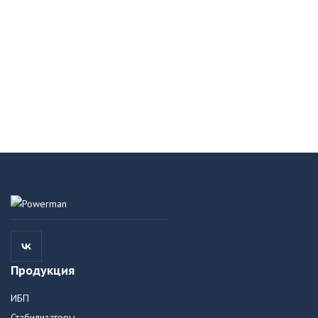
Продукция
ИБП
Стабилизаторы