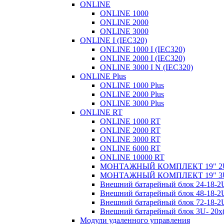
ONLINE
ONLINE 1000
ONLINE 2000
ONLINE 3000
ONLINE I (IEC320)
ONLINE 1000 I (IEC320)
ONLINE 2000 I (IEC320)
ONLINE 3000 I N (IEC320)
ONLINE Plus
ONLINE 1000 Plus
ONLINE 2000 Plus
ONLINE 3000 Plus
ONLINE RT
ONLINE 1000 RT
ONLINE 2000 RT
ONLINE 3000 RT
ONLINE 6000 RT
ONLINE 10000 RT
МОНТАЖНЫЙ КОМПЛЕКТ 19" 2
МОНТАЖНЫЙ КОМПЛЕКТ 19" 3
Внешний батарейный блок 24-18
Внешний батарейный блок 48-18
Внешний батарейный блок 72-18
Внешний батарейный блок 3U- 20
Модули удаленного управления