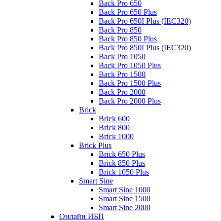
Back Pro 650
Back Pro 650 Plus
Back Pro 650I Plus (IEC320)
Back Pro 850
Back Pro 850 Plus
Back Pro 850I Plus (IEC320)
Back Pro 1050
Back Pro 1050 Plus
Back Pro 1500
Back Pro 1500 Plus
Back Pro 2000
Back Pro 2000 Plus
Brick
Brick 600
Brick 800
Brick 1000
Brick Plus
Brick 650 Plus
Brick 850 Plus
Brick 1050 Plus
Smart Sine
Smart Sine 1000
Smart Sine 1500
Smart Sine 2000
Онлайн ИБП