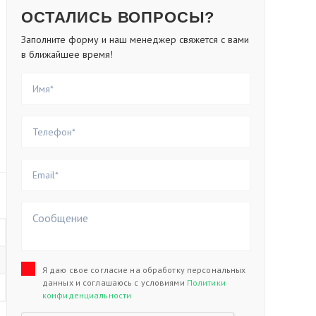
ОСТАЛИСЬ ВОПРОСЫ?
Заполните форму и наш менеджер свяжется с вами
в ближайшее время!
Я даю свое согласие на обработку персональных
данных и соглашаюсь с условиями
Политики
конфиденциальности