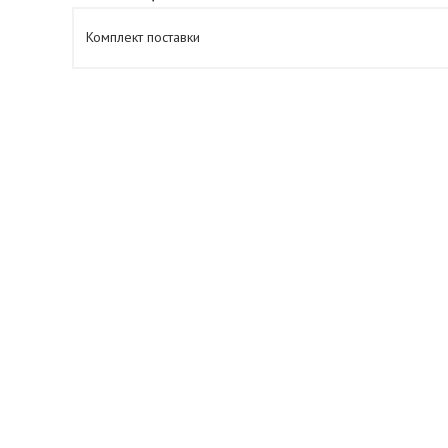
Комплект поставки