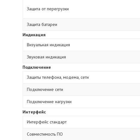
Защита от перегрузки
Защита батареи
Индикация
Визуальная индикация
Звуковая индикация
Подключение
Защиты телефона, модема, сети
Подключение сети
Подключение нагрузки
Интерфейс
Интерфейс стандарт
Совместимость ПО