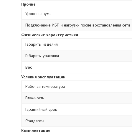
Прочие
Уровень шума
Подключение ИБП и нагрузки после восстановления сети
Физические характеристики
Габариты изделия
Габариты упаковки
Вес
Условия эксплуатации
Рабочая температура
Влажность
Гарантийный срок
Стандарты
Комплектация