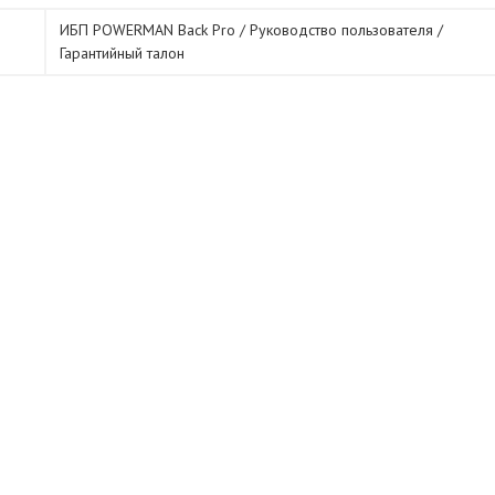
ИБП POWERMAN Back Pro / Руководство пользователя /
Гарантийный талон