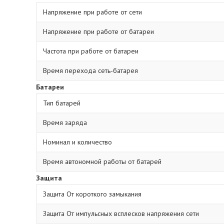
Напряжение при работе от сети
Напряжение при работе от батареи
Частота при работе от батареи
Время перехода сеть-батарея
Батареи
Тип батарей
Время заряда
Номинал и количество
Время автономной работы от батарей
Защита
Защита От короткого замыкания
Защита От импульсных всплесков напряжения сети