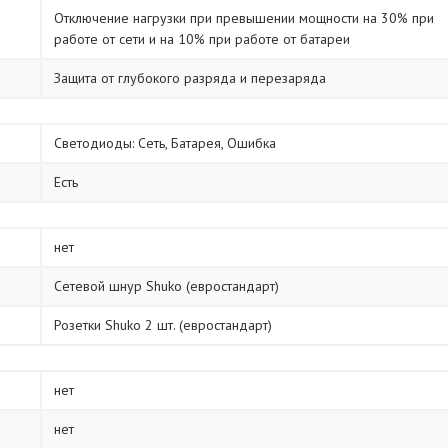
Отключение нагрузки при превышении мощности на 30% при
работе от сети и на 10% при работе от батареи
Защита от глубокого разряда и перезаряда
Светодиоды: Сеть, Батарея, Ошибка
Есть
нет
Сетевой шнур Shuko (евростандарт)
Розетки Shuko 2 шт. (евростандарт)
нет
нет