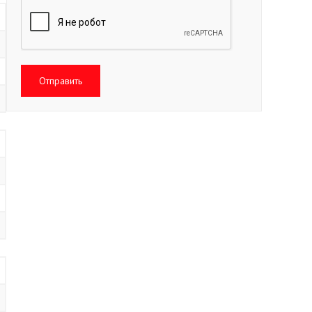
Отправить