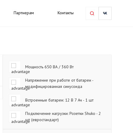
Партнерам
Контакты
Мощность 650 ВА / 360 Вт
Напряжение при работе от батареи -
модифицированная синусоида
Встроенные батареи: 12 В 7 Ач - 1 шт
Подключение нагрузки: Розетки Shuko - 2
шт (евростандарт)