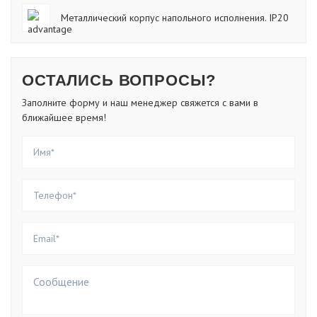
Металлический корпус напольного исполнения. IP20
ОСТАЛИСЬ ВОПРОСЫ?
Заполните форму и наш менеджер свяжется с вами в
ближайшее время!