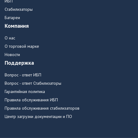
ИБП
Стабилизаторы
Батареи
Компания
О нас
О торговой марке
Новости
Поддержка
Вопрос - ответ ИБП
Вопрос - ответ Стабилизаторы
Гарантийная политика
Правила обслуживания ИБП
Правила обслуживания стабилизаторов
Центр загрузки документации и ПО