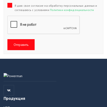
Я даю свое согласие на обработку персональных данных и
соглашаюсь с условиями
Политики конфиденциальности
Отправить
Продукция