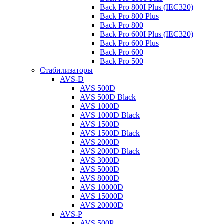
Back Pro 800I Plus (IEC320)
Back Pro 800 Plus
Back Pro 800
Back Pro 600I Plus (IEC320)
Back Pro 600 Plus
Back Pro 600
Back Pro 500
Стабилизаторы
AVS-D
AVS 500D
AVS 500D Black
AVS 1000D
AVS 1000D Black
AVS 1500D
AVS 1500D Black
AVS 2000D
AVS 2000D Black
AVS 3000D
AVS 5000D
AVS 8000D
AVS 10000D
AVS 15000D
AVS 20000D
AVS-P
AVS 500P