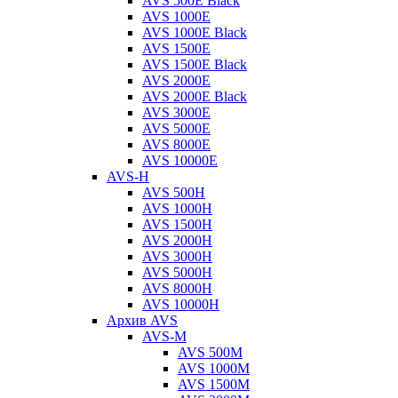
AVS 500E Black
AVS 1000E
AVS 1000E Black
AVS 1500E
AVS 1500E Black
AVS 2000E
AVS 2000E Black
AVS 3000E
AVS 5000E
AVS 8000E
AVS 10000E
AVS-H
AVS 500H
AVS 1000H
AVS 1500H
AVS 2000H
AVS 3000H
AVS 5000H
AVS 8000H
AVS 10000H
Архив AVS
AVS-M
AVS 500M
AVS 1000M
AVS 1500M