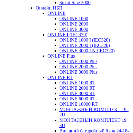
Smart Sine 2000
Онлайн ИБП
ONLINE
ONLINE 1000
ONLINE 2000
ONLINE 3000
ONLINE I (IEC320)
ONLINE 1000 I (IEC320)
ONLINE 2000 I (IEC320)
ONLINE 3000 I N (IEC320)
ONLINE Plus
ONLINE 1000 Plus
ONLINE 2000 Plus
ONLINE 3000 Plus
ONLINE RT
ONLINE 1000 RT
ONLINE 2000 RT
ONLINE 3000 RT
ONLINE 6000 RT
ONLINE 10000 RT
МОНТАЖНЫЙ КОМПЛЕКТ 19"
2U
МОНТАЖНЫЙ КОМПЛЕКТ 19"
3U
Внешний батарейный блок 24-18-