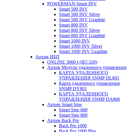
POWERMAN Smart INV
Smart 500 INV
Smart 500 INV Silver
Smart 500 INV Graphite
Smart 800 INV
Smart 800 INV Silver
Smart 800 INV Graphite
Smart 1000 INV
Smart 1000 INV Silver
Smart 1000 INV Graphite
Архив ИБП
ONLINE 3000 I (IEC320)
Архив Модули удаленного управления
КАРТА УДАЛЕННОГО
УПРАВЛЕНИЯ SNMP DL801
Карта удаленного управления
SNMP DY801
КАРТА УДАЛЕННОГО
УПРАВЛЕНИЯ SNMP DА806
Архив Smart Sine
Smart Sine 600
Smart Sine 800
Архив Back Pro
Back Pro 1000
Back Pro 1000 Plus