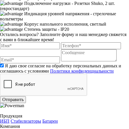
Подключение нагрузки - Розетки Shuko, 2 шт.
(евростандарт)
Индикация уровней напряжения - стрелочные
вольтметры
Корпус напольного исполнения, светлый
Cтепень защиты - IP20
Остались вопросы?
Заполните форму и наш менеджер свяжется
с вами в ближайшее время!
Я даю свое согласие на обработку персональных данных и
соглашаюсь с условиями
Политики конфиденциальности
Отправить
Продукция
ИБП
Стабилизаторы
Батареи
Компания