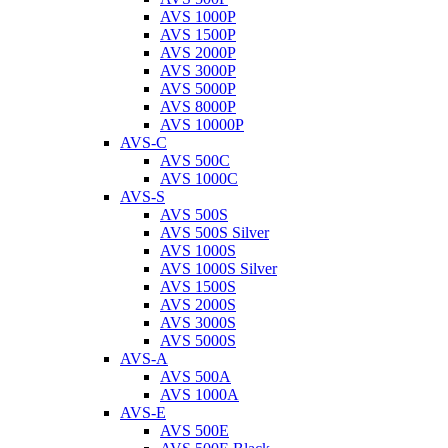
AVS 1000P
AVS 1500P
AVS 2000P
AVS 3000P
AVS 5000P
AVS 8000P
AVS 10000P
AVS-C
AVS 500C
AVS 1000C
AVS-S
AVS 500S
AVS 500S Silver
AVS 1000S
AVS 1000S Silver
AVS 1500S
AVS 2000S
AVS 3000S
AVS 5000S
AVS-A
AVS 500A
AVS 1000A
AVS-E
AVS 500E