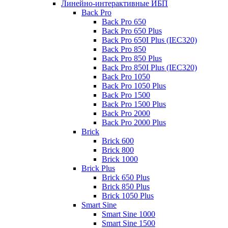
Линейно-интерактивные ИБП
Back Pro
Back Pro 650
Back Pro 650 Plus
Back Pro 650I Plus (IEC320)
Back Pro 850
Back Pro 850 Plus
Back Pro 850I Plus (IEC320)
Back Pro 1050
Back Pro 1050 Plus
Back Pro 1500
Back Pro 1500 Plus
Back Pro 2000
Back Pro 2000 Plus
Brick
Brick 600
Brick 800
Brick 1000
Brick Plus
Brick 650 Plus
Brick 850 Plus
Brick 1050 Plus
Smart Sine
Smart Sine 1000
Smart Sine 1500